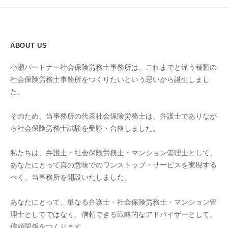
ABOUT US
小瀬パートナー社会保険労務士事務所は、これまでと違う種類の
社会保険労務士事務所をつくりたいという思いから誕生しまし
た。
そのため、当事務所の代表社会保険労務士は、弁護士でありなが
ら社会保険労務士試験を受験・合格しました。
私たちは、弁護士・社会保険労務士・マンション管理士として、
あなたにとって真の意味でのワンストップ・サービスを実現する
べく、当事務所を開設いたしました。
あなたにとって、単なる弁護士・社会保険労務士・マンション管
理士としてではなく、信頼できる戦略的なアドバイザーとして、
信頼関係をつくります。