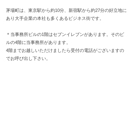
茅場町は、東京駅から約10分、新宿駅から約27分の好立地に
あり大手企業の本社も多くあるビジネス街です。
＊当事務所ビルの1階はセブンイレブンがあります。そのビ
ルの4階に当事務所があります。
4階までお越しいただけましたら受付の電話がございますの
でお呼び出し下さい。