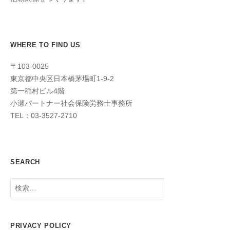
WHERE TO FIND US
〒103-0025
東京都中央区日本橋茅場町1-9-2
第一稲村ビル4階
小瀬パートナー社会保険労務士事務所
TEL：03-3527-2710
SEARCH
検
索:
PRIVACY POLICY