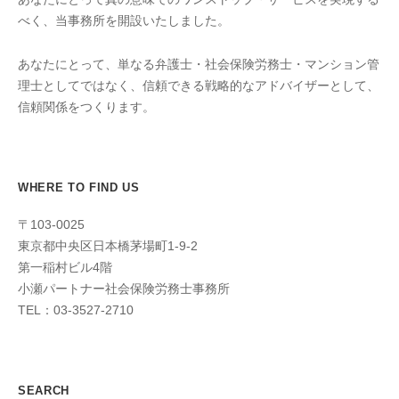
べく、当事務所を開設いたしました。
あなたにとって、単なる弁護士・社会保険労務士・マンション管
理士としてではなく、信頼できる戦略的なアドバイザーとして、
信頼関係をつくります。
WHERE TO FIND US
〒103-0025
東京都中央区日本橋茅場町1-9-2
第一稲村ビル4階
小瀬パートナー社会保険労務士事務所
TEL：03-3527-2710
SEARCH