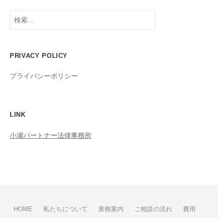
検
索:
PRIVACY POLICY
プライバシーポリシー
LINK
小瀬パートナー法律事務所
HOME
私たちについて
業務案内
ご相談の流れ
費用